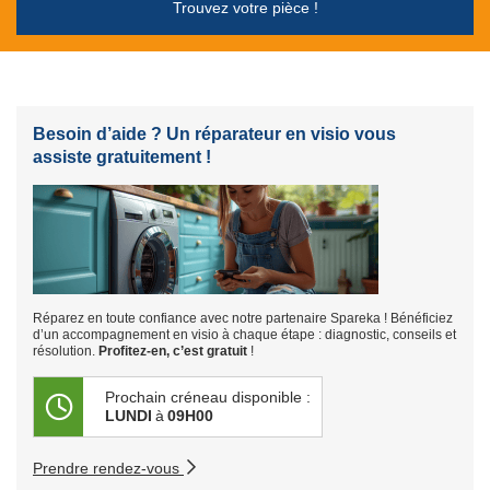
Trouvez votre pièce !
Besoin d’aide ? Un réparateur en visio vous
assiste gratuitement !
Réparez en toute confiance avec notre partenaire Spareka ! Bénéficiez
d’un accompagnement en visio à chaque étape : diagnostic, conseils et
résolution.
Profitez-en, c’est gratuit
!
Prochain créneau disponible :
LUNDI
à
09H00
Prendre rendez-vous