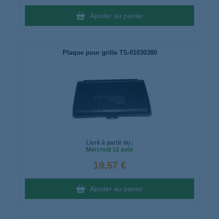
Ajouter au panier
Plaque pour grille TS-01030380
Livré à partir du :
Mercredi
12 août
19,57 €
Ajouter au panier