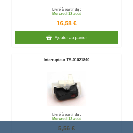
Livré à partir du :
Mercredi
12 août
16,58 €
Ajouter au panier
Interrupteur TS-01021840
Livré à partir du :
Mercredi
12 août
5,56 €