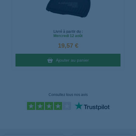
Livré à partir du :
Mercredi
12 août
19,57 €
Ajouter au panier
Consultez tous nos avis