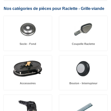
Nos catégories de pièces pour Raclette - Grille-viande
Socle - Fond
Coupelle Raclette
Accessoires
Bouton - Interrupteur