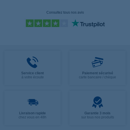
Consultez tous nos avis
Service client
Paiement sécurisé
à votre écoute
carte bancaire / chèque
Livraison rapide
Garantie 3 mois
chez vous en 48h
sur tous nos produits