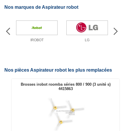
Nos marques de Aspirateur robot
IROBOT
LG
Nos pièces Aspirateur robot les plus remplacées
Brosses irobot roomba séries 800 / 900 (3 unité s)
4415863