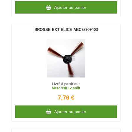
Ajouter au panier
BROSSE EXT ELICE ABC72909403
Livré à partir du :
Mercredi
12 août
7,76 €
Ajouter au panier