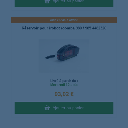
Ajouter au panier
Aide en visio offerte
Réservoir pour irobot roomba 980 / 985 4482326
Livré à partir du :
Mercredi
12 août
93,02 €
Ajouter au panier