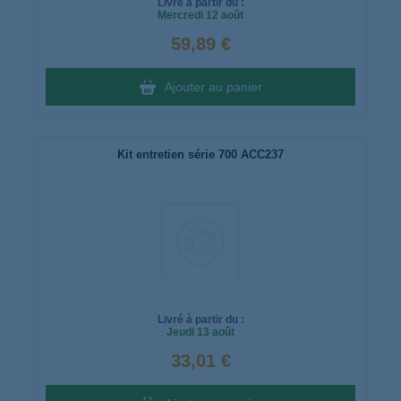
Livré à partir du :
Mercredi
12 août
59,89 €
Ajouter au panier
Kit entretien série 700 ACC237
Livré à partir du :
Jeudi
13 août
33,01 €