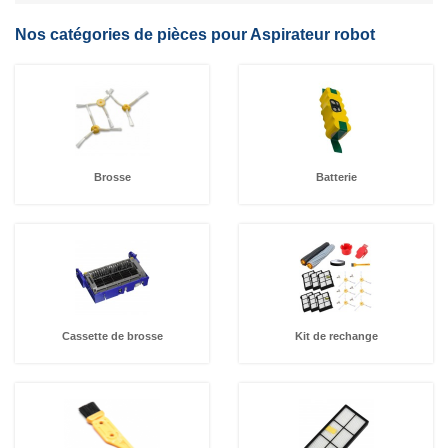
Nos catégories de pièces pour Aspirateur robot
Brosse
Batterie
Cassette de brosse
Kit de rechange