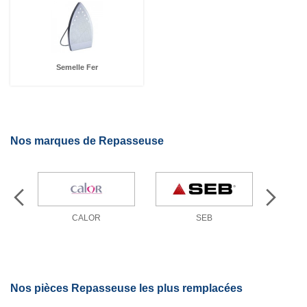
Semelle Fer
Nos marques de Repasseuse
CALOR
SEB
Nos pièces Repasseuse les plus remplacées