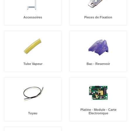
Accessoires
Pieces de Fixation
Tube Vapeur
Bac - Reservoir
Platine - Module - Carte
Tuyau
Electronique