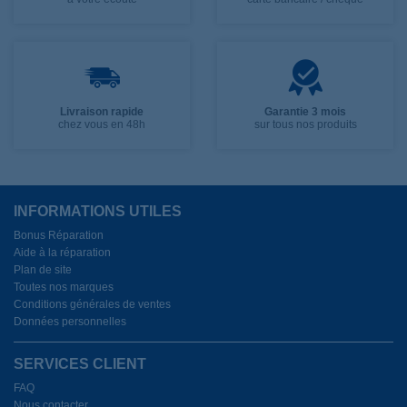
Livraison rapide
Garantie 3 mois
chez vous en 48h
sur tous nos produits
INFORMATIONS UTILES
Bonus Réparation
Aide à la réparation
Plan de site
Toutes nos marques
Conditions générales de ventes
Données personnelles
SERVICES CLIENT
FAQ
Nous contacter