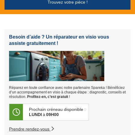
Trouvez votre pièce !
Besoin d’aide ? Un réparateur en visio vous
assiste gratuitement !
Réparez en toute confiance avec notre partenaire Spareka ! Bénéficiez
d’un accompagnement en visio à chaque étape : diagnostic, conseils et
résolution.
Profitez-en, c’est gratuit
!
Prochain créneau disponible :
LUNDI
à
09H00
Prendre rendez-vous