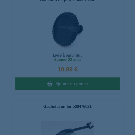
Livré à partir du :
Samedi
22 août
10,99 €
Ajouter au panier
Gachette en fer 500476021