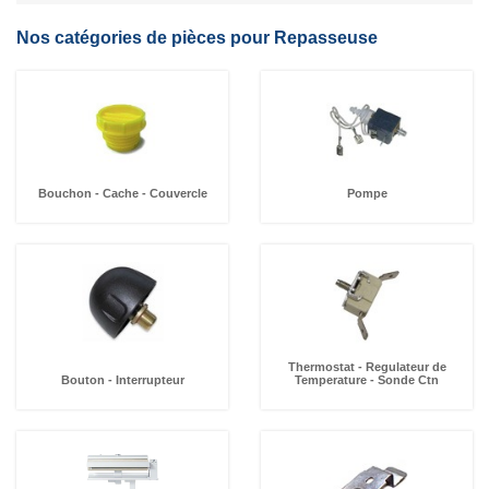
Nos catégories de pièces pour Repasseuse
Bouchon - Cache - Couvercle
Pompe
Thermostat - Regulateur de
Bouton - Interrupteur
Temperature - Sonde Ctn