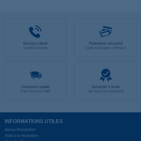
Service client
Paiement sécurisé
à votre écoute
carte bancaire / chèque
Livraison rapide
Garantie 3 mois
chez vous en 48h
sur tous nos produits
INFORMATIONS UTILES
Bonus Réparation
Aide à la réparation