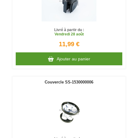
Livré à partir du :
Vendredi
28 août
11,99 €
Ajouter au panier
Couvercle SS-1530000006