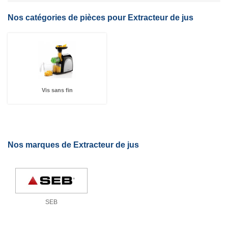
Nos catégories de pièces pour Extracteur de jus
Vis sans fin
Nos marques de Extracteur de jus
SEB