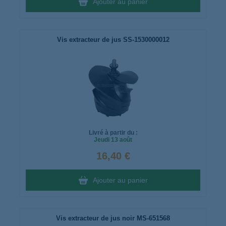
Ajouter au panier
Vis extracteur de jus SS-1530000012
Livré à partir du :
Jeudi
13 août
16,40 €
Ajouter au panier
Vis extracteur de jus noir MS-651568