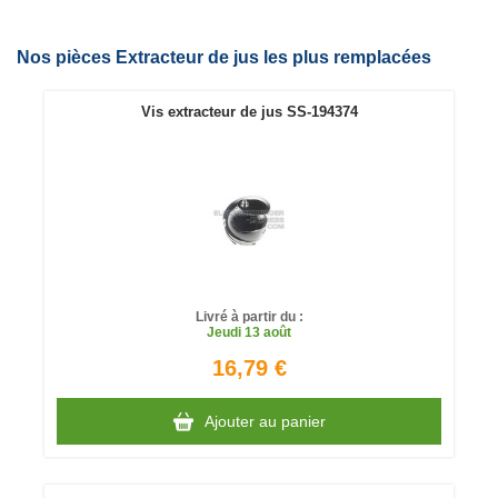
Nos pièces Extracteur de jus les plus remplacées
Vis extracteur de jus SS-194374
Livré à partir du :
Jeudi
13 août
16,79 €
Ajouter au panier