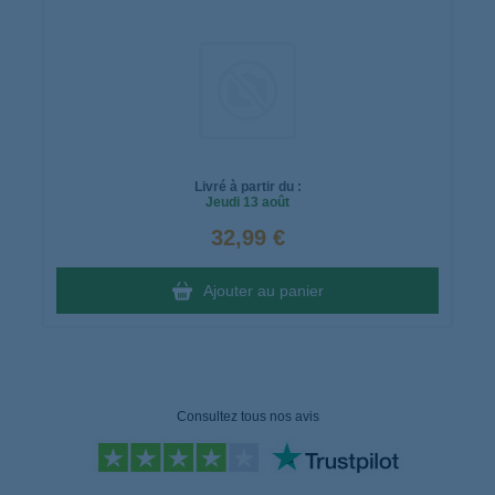
Livré à partir du :
Jeudi
13 août
32,99 €
Ajouter au panier
Consultez tous nos avis