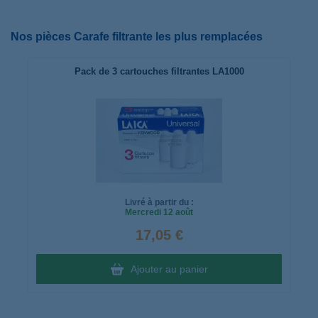
Nos pièces Carafe filtrante les plus remplacées
Pack de 3 cartouches filtrantes LA1000
Livré à partir du :
Mercredi
12 août
17,05 €
Ajouter au panier