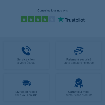
Consultez tous nos avis
Service client
Paiement sécurisé
à votre écoute
carte bancaire / chèque
Livraison rapide
Garantie 3 mois
chez vous en 48h
sur tous nos produits