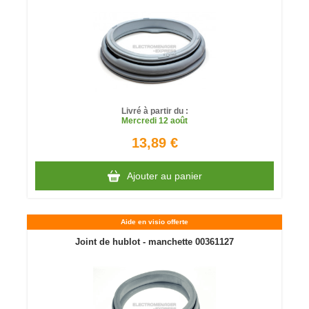
Livré à partir du :
Mercredi
12 août
13,89 €
Ajouter au panier
Aide en visio offerte
Joint de hublot - manchette 00361127