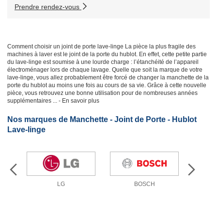
Prendre rendez-vous
Comment choisir un joint de porte lave-linge
La pièce la plus fragile des
machines à laver est le joint de la porte du hublot. En effet, cette petite partie
du lave-linge est soumise à une lourde charge : l’étanchéité de l’appareil
électroménager lors de chaque lavage. Quelle que soit la marque de votre
lave-linge, vous allez probablement être forcé de changer la manchette de la
porte du hublot au moins une fois au cours de sa vie. Grâce à cette nouvelle
pièce, vous retrouvez une bonne utilisation pour de nombreuses années
supplémentaires
... - En savoir plus
Nos marques de Manchette - Joint de Porte - Hublot
Lave-linge
LG
BOSCH
W