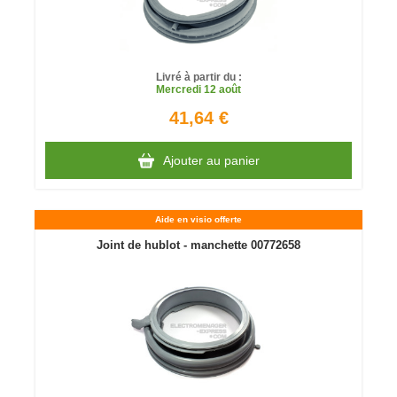
Livré à partir du :
Mercredi
12 août
41,64 €
Ajouter au panier
Aide en visio offerte
Joint de hublot - manchette 00772658