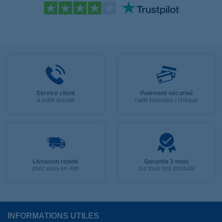
Service client
Paiement sécurisé
à votre écoute
carte bancaire / chèque
Livraison rapide
Garantie 3 mois
chez vous en 48h
sur tous nos produits
INFORMATIONS UTILES