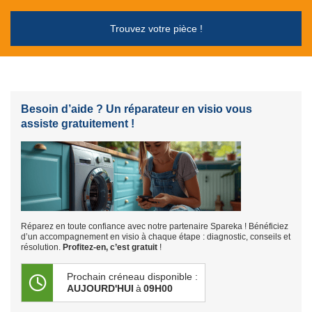
Trouvez votre pièce !
Besoin d’aide ? Un réparateur en visio vous
assiste gratuitement !
Réparez en toute confiance avec notre partenaire Spareka ! Bénéficiez
d’un accompagnement en visio à chaque étape : diagnostic, conseils et
résolution.
Profitez-en, c’est gratuit
!
Prochain créneau disponible :
AUJOURD'HUI
à
09H00