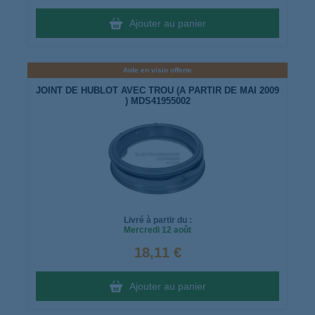
Ajouter au panier
Aide en visio offerte
JOINT DE HUBLOT AVEC TROU (A PARTIR DE MAI 2009
) MDS41955002
Livré à partir du :
Mercredi
12 août
18,11 €
Ajouter au panier