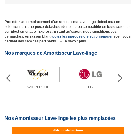
Procédez au remplacement d’un amortisseur lave-linge défectueux en
sélectionnant une pièce détachée identique ou compatible en toute sérénité
sur Electroménager-Express. En tant qu’expert, nous simplifions vos
démarches, en rassemblant
toutes les marques d’électroménager
et en vous
dédiant des services pertinents
... - En savoir plus
Nos marques de Amortisseur Lave-linge
WHIRLPOOL
LG
Nos Amortisseur Lave-linge les plus remplacées
Aide en visio offerte