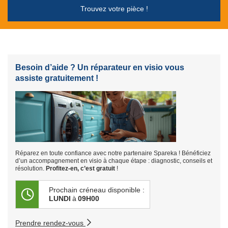
Trouvez votre pièce !
Besoin d’aide ? Un réparateur en visio vous
assiste gratuitement !
Réparez en toute confiance avec notre partenaire Spareka ! Bénéficiez
d’un accompagnement en visio à chaque étape : diagnostic, conseils et
résolution.
Profitez-en, c’est gratuit
!
Prochain créneau disponible :
LUNDI
à
09H00
Prendre rendez-vous