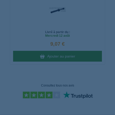
Livré à partir du :
Mercredi
12 août
9,07 €
Ajouter au panier
Consultez tous nos avis