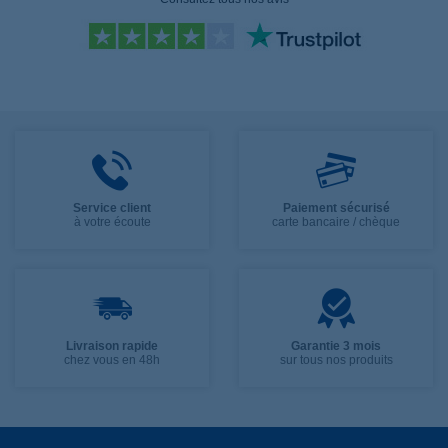
Service client
Paiement sécurisé
à votre écoute
carte bancaire / chèque
Livraison rapide
Garantie 3 mois
chez vous en 48h
sur tous nos produits