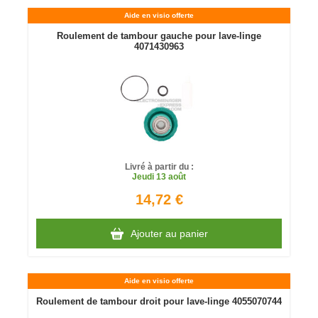
Aide en visio offerte
Roulement de tambour gauche pour lave-linge
4071430963
Livré à partir du :
Jeudi
13 août
14,72 €
Ajouter au panier
Aide en visio offerte
Roulement de tambour droit pour lave-linge 4055070744