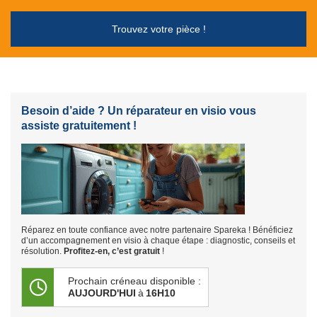
Trouvez votre pièce !
Besoin d’aide ? Un réparateur en visio vous
assiste gratuitement !
Réparez en toute confiance avec notre partenaire Spareka ! Bénéficiez
d’un accompagnement en visio à chaque étape : diagnostic, conseils et
résolution.
Profitez-en, c’est gratuit
!
Prochain créneau disponible :
AUJOURD'HUI
à
16H10