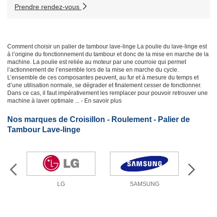
Prendre rendez-vous
Comment choisir un palier de tambour lave-linge
La poulie du lave-linge est
à l’origine du fonctionnement du tambour et donc de la mise en marche de la
machine. La poulie est reliée au moteur par une courroie qui permet
l’actionnement de l’ensemble lors de la mise en marche du cycle.
L’ensemble de ces composantes peuvent, au fur et à mesure du temps et
d’une utilisation normale, se dégrader et finalement cesser de fonctionner.
Dans ce cas, il faut impérativement les remplacer pour pouvoir retrouver une
machine à laver optimale
... - En savoir plus
Nos marques de Croisillon - Roulement - Palier de
Tambour Lave-linge
LG
SAMSUNG
W