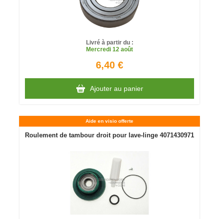
Livré à partir du :
Mercredi
12 août
6,40 €
Ajouter au panier
Aide en visio offerte
Roulement de tambour droit pour lave-linge 4071430971