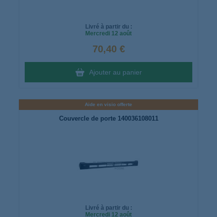
Livré à partir du :
Mercredi
12 août
70,40 €
Ajouter au panier
Aide en visio offerte
Couvercle de porte 140036108011
Livré à partir du :
Mercredi
12 août