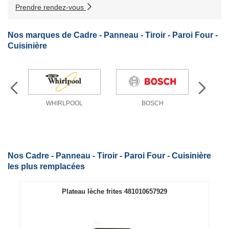
Prendre rendez-vous
Nos marques de Cadre - Panneau - Tiroir - Paroi Four -
Cuisinière
WHIRLPOOL
BOSCH
Nos Cadre - Panneau - Tiroir - Paroi Four - Cuisinière
les plus remplacées
Plateau lèche frites 481010657929