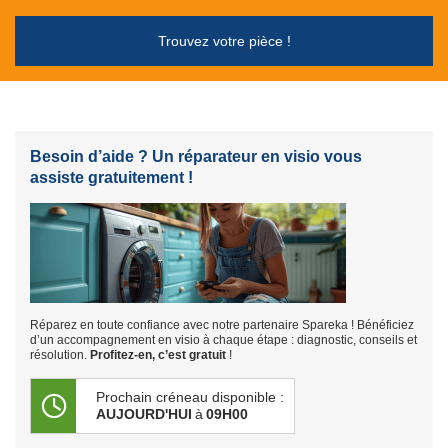
Trouvez votre pièce !
Besoin d’aide ? Un réparateur en visio vous
assiste gratuitement !
Réparez en toute confiance avec notre partenaire Spareka ! Bénéficiez
d’un accompagnement en visio à chaque étape : diagnostic, conseils et
résolution.
Profitez-en, c’est gratuit
!
Prochain créneau disponible :
AUJOURD'HUI
à
09H00