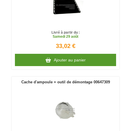
Livré à partir du :
Samedi
29 août
33,02 €
Ajouter au panier
Cache d'ampoule + outil de démontage 00647309