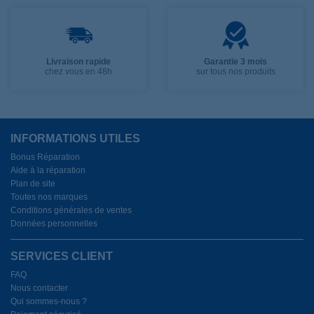
Livraison rapide
Garantie 3 mois
chez vous en 48h
sur tous nos produits
INFORMATIONS UTILES
Bonus Réparation
Aide à la réparation
Plan de site
Toutes nos marques
Conditions générales de ventes
Données personnelles
SERVICES CLIENT
FAQ
Nous contacter
Qui sommes-nous ?