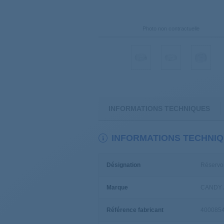
Photo non contractuelle
INFORMATIONS TECHNIQUES
INFORMATIONS TECHNI
Désignation
Réservoi
Marque
CANDY 
Référence fabricant
400085