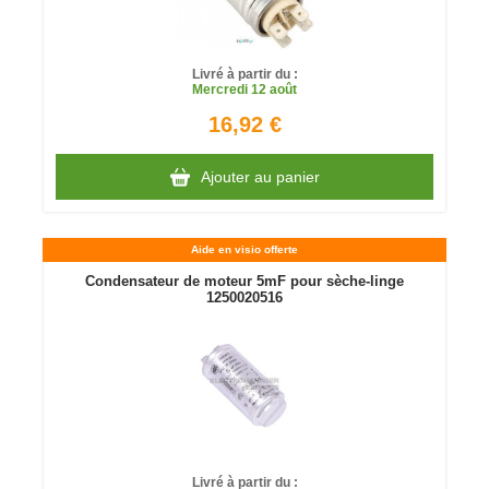
Livré à partir du :
Mercredi
12 août
16,92 €
Ajouter au panier
Aide en visio offerte
Condensateur de moteur 5mF pour sèche-linge
1250020516
Livré à partir du :