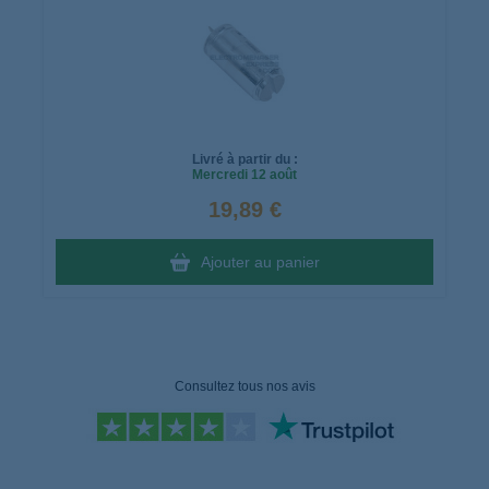
Livré à partir du :
Mercredi
12 août
19,89 €
Ajouter au panier
Consultez tous nos avis