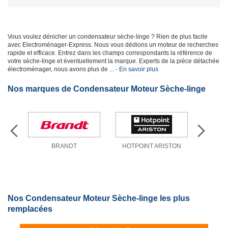
Vous voulez dénicher un condensateur sèche-linge ? Rien de plus facile
avec Electroménager-Express. Nous vous dédions un moteur de recherches
rapide et efficace. Entrez dans les champs correspondants la référence de
votre sèche-linge et éventuellement la marque. Experts de la pièce détachée
électroménager, nous avons plus de
... - En savoir plus
Nos marques de Condensateur Moteur Sèche-linge
SON
BRANDT
HOTPOINT ARISTON
Nos Condensateur Moteur Sèche-linge les plus
remplacées