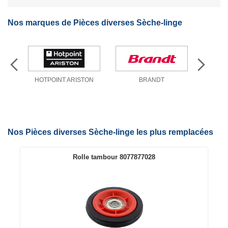
Nos marques de Pièces diverses Sèche-linge
HOTPOINT ARISTON
BRANDT
Nos Pièces diverses Sèche-linge les plus remplacées
Rolle tambour 8077877028