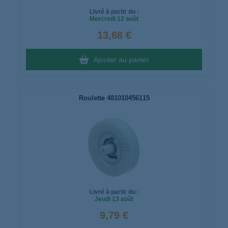
Livré à partir du :
Mercredi
12 août
13,68 €
Ajouter au panier
Roulette 481010456115
Livré à partir du :
Jeudi
13 août
9,79 €