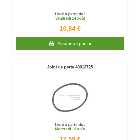
Livré à partir du :
Vendredi
14 août
10,84 €
Ajouter au panier
Joint de porte 40012725
Livré à partir du :
Mercredi
12 août
17,58 €