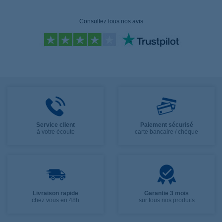
Consultez tous nos avis
Service client
Paiement sécurisé
à votre écoute
carte bancaire / chèque
Livraison rapide
Garantie 3 mois
chez vous en 48h
sur tous nos produits