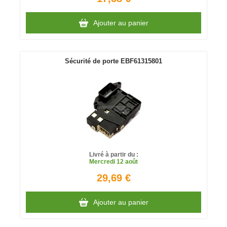
Ajouter au panier
Sécurité de porte EBF61315801
Livré à partir du :
Mercredi
12 août
29,69 €
Ajouter au panier