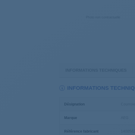
Photo non contractuelle
INFORMATIONS TECHNIQUES
INFORMATIONS TECHNI
Désignation
Courroi
Marque
AEG
Référence fabricant
140056