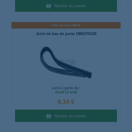
Ajouter au panier
Aide en visio offerte
Joint de bas de porte 1882470100
Livré à partir du :
Jeudi
13 août
6,14 €
Ajouter au panier