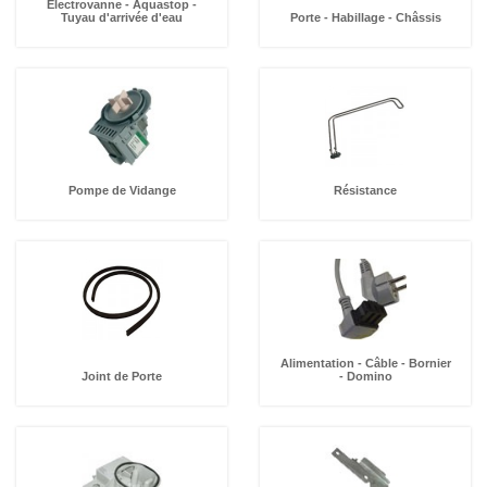
Electrovanne - Aquastop -
Tuyau d'arrivée d'eau
Porte - Habillage - Châssis
Pompe de Vidange
Résistance
Alimentation - Câble - Bornier
Joint de Porte
- Domino