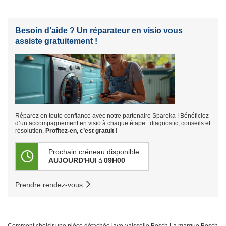
Besoin d’aide ? Un réparateur en visio vous
assiste gratuitement !
Réparez en toute confiance avec notre partenaire Spareka ! Bénéficiez
d’un accompagnement en visio à chaque étape : diagnostic, conseils et
résolution.
Profitez-en, c’est gratuit
!
Prochain créneau disponible :
AUJOURD'HUI
à
09H00
Prendre rendez-vous