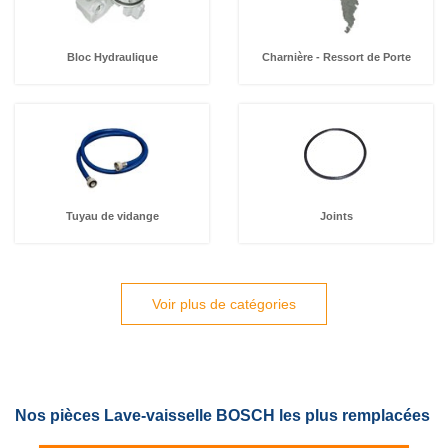
Bloc Hydraulique
Charnière - Ressort de Porte
Tuyau de vidange
Joints
Voir plus de catégories
Nos pièces Lave-vaisselle BOSCH les plus remplacées