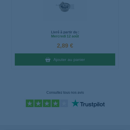
Livré à partir du :
Mercredi
12 août
2,89 €
Ajouter au panier
Consultez tous nos avis