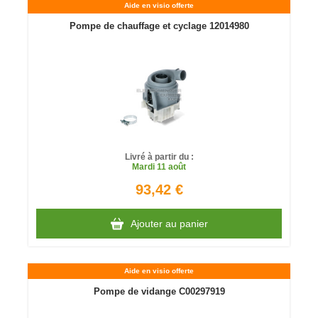
Aide en visio offerte
Pompe de chauffage et cyclage 12014980
Livré à partir du :
Mardi
11 août
93,42 €
Ajouter au panier
Aide en visio offerte
Pompe de vidange C00297919