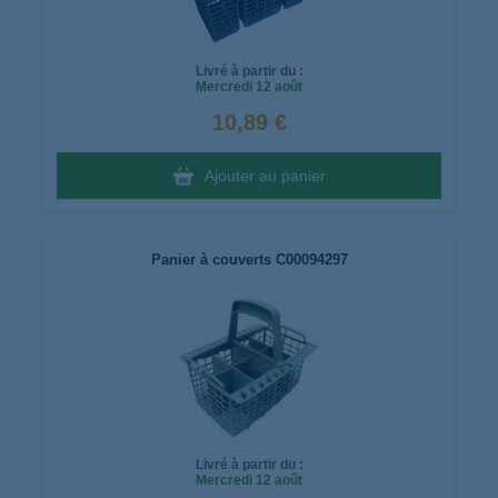
Livré à partir du :
Mercredi
12 août
10,89 €
Ajouter au panier
Panier à couverts C00094297
Livré à partir du :
Mercredi
12 août