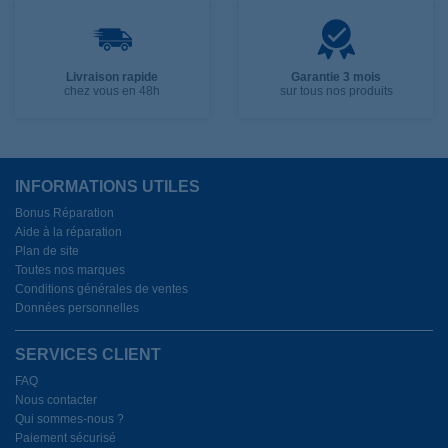
Livraison rapide
Garantie 3 mois
chez vous en 48h
sur tous nos produits
INFORMATIONS UTILES
Bonus Réparation
Aide à la réparation
Plan de site
Toutes nos marques
Conditions générales de ventes
Données personnelles
SERVICES CLIENT
FAQ
Nous contacter
Qui sommes-nous ?
Paiement sécurisé