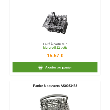
Livré à partir du :
Mercredi
12 août
15,57 €
Ajouter au panier
Panier à couverts AS0033458