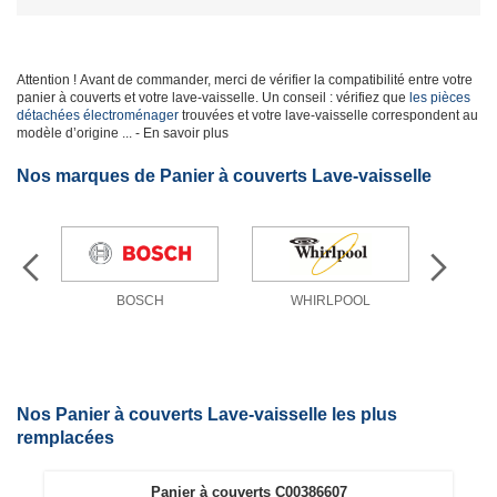
Attention ! Avant de commander, merci de vérifier la compatibilité entre votre
panier à couverts et votre lave-vaisselle. Un conseil : vérifiez que
les pièces
détachées électroménager
trouvées et votre lave-vaisselle correspondent au
modèle d’origine
... - En savoir plus
Nos marques de Panier à couverts Lave-vaisselle
BOSCH
WHIRLPOOL
Nos Panier à couverts Lave-vaisselle les plus
remplacées
Panier à couverts C00386607