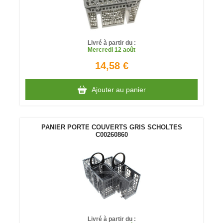
Livré à partir du :
Mercredi
12 août
14,58 €
Ajouter au panier
PANIER PORTE COUVERTS GRIS SCHOLTES
C00260860
Livré à partir du :