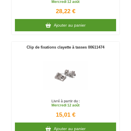
Mercredi
12 août
28,22 €
Ajouter au panier
Clip de fixations clayette à tasses 00611474
Livré à partir du :
Mercredi
12 août
15,01 €
Ajouter au panier