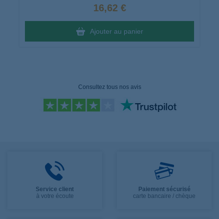
16,62 €
Ajouter au panier
Consultez tous nos avis
Service client
Paiement sécurisé
à votre écoute
carte bancaire / chèque