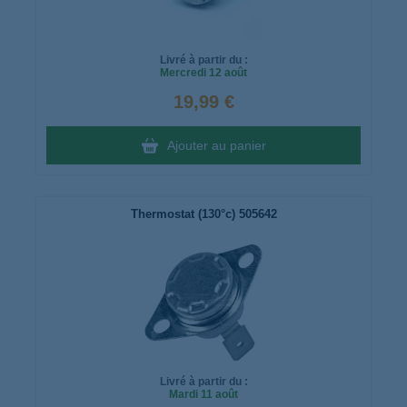
Livré à partir du :
Mercredi
12 août
19,99 €
Ajouter au panier
Thermostat (130°c) 505642
Livré à partir du :
Mardi
11 août