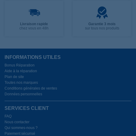
Livraison rapide
Garantie 3 mois
chez vous en 48h
sur tous nos produits
INFORMATIONS UTILES
Bonus Réparation
Aide à la réparation
Plan de site
Toutes nos marques
Conditions générales de ventes
Données personnelles
SERVICES CLIENT
FAQ
Nous contacter
Qui sommes-nous ?
Paiement sécurisé