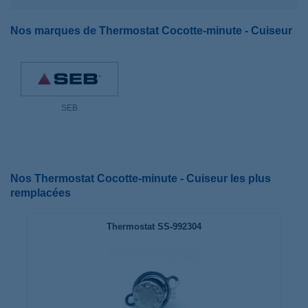
Nos marques de Thermostat Cocotte-minute - Cuiseur
SEB
Nos Thermostat Cocotte-minute - Cuiseur les plus
remplacées
Thermostat SS-992304