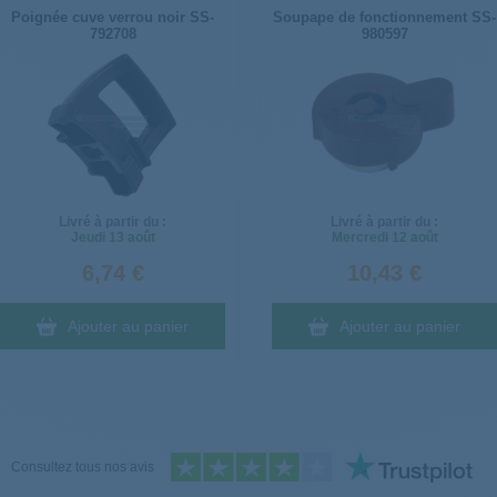
Poignée cuve verrou noir SS-
Soupape de fonctionnement SS-
792708
980597
Livré à partir du :
Livré à partir du :
Jeudi
13 août
Mercredi
12 août
6,74 €
10,43 €
Ajouter au panier
Ajouter au panier
Consultez tous nos avis