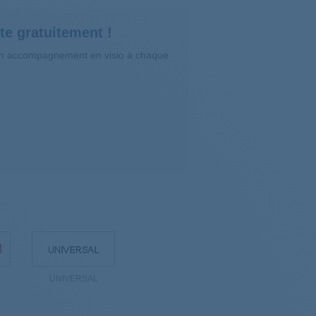
te gratuitement !
’un accompagnement en visio à chaque
UNIVERSAL