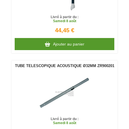
Livré à partir du :
Samedi
8 août
44,45 €
Ajouter au panier
TUBE TELESCOPIQUE ACOUSTIQUE Ø32MM ZR900201
Livré à partir du :
Samedi
8 août