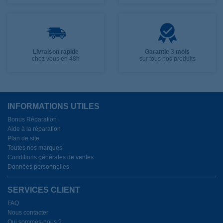
Livraison rapide
Garantie 3 mois
chez vous en 48h
sur tous nos produits
INFORMATIONS UTILES
Bonus Réparation
Aide à la réparation
Plan de site
Toutes nos marques
Conditions générales de ventes
Données personnelles
SERVICES CLIENT
FAQ
Nous contacter
Qui sommes-nous ?