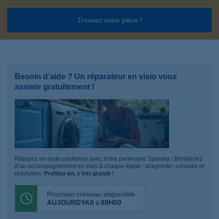
Trouvez votre pièce !
Besoin d’aide ? Un réparateur en visio vous
assiste gratuitement !
Réparez en toute confiance avec notre partenaire Spareka ! Bénéficiez
d’un accompagnement en visio à chaque étape : diagnostic, conseils et
résolution.
Profitez-en, c’est gratuit
!
Prochain créneau disponible :
AUJOURD'HUI
à
09H00