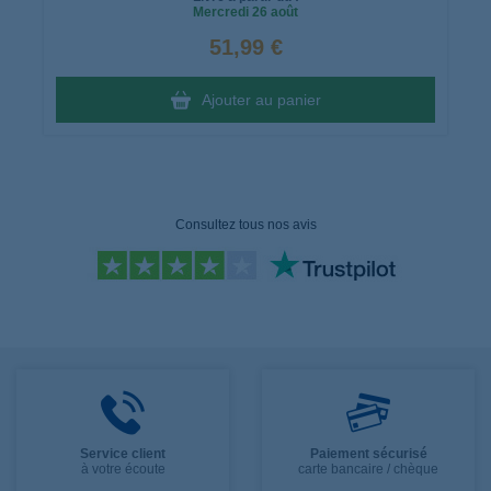
Mercredi
26 août
51,99 €
Ajouter au panier
Consultez tous nos avis
Service client
Paiement sécurisé
à votre écoute
carte bancaire / chèque