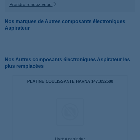
Prendre rendez-vous
Nos marques de Autres composants électroniques
Aspirateur
Nos Autres composants électroniques Aspirateur les
plus remplacées
PLATINE COULISSANTE HARNA 1471092500
Livré à partir du :