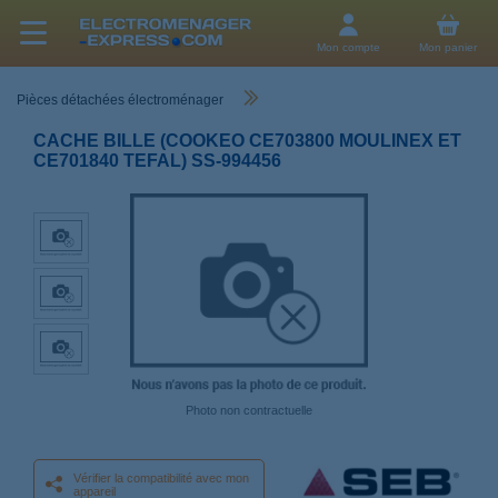
Mon compte
Mon panier
Pièces détachées électroménager
CACHE BILLE (COOKEO CE703800 MOULINEX ET
CE701840 TEFAL) SS-994456
Photo non contractuelle
Vérifier la compatibilité avec mon
appareil