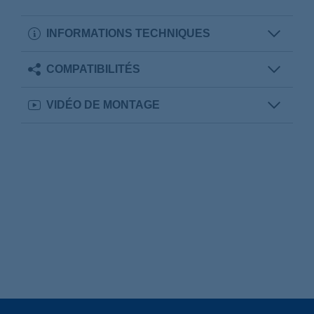
INFORMATIONS TECHNIQUES
COMPATIBILITÉS
VIDÉO DE MONTAGE