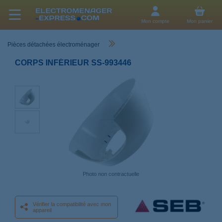
Mon compte
Mon panier
Pièces détachées électroménager
CORPS INFÉRIEUR SS-993446
Photo non contractuelle
Vérifier la compatibilité avec mon
appareil