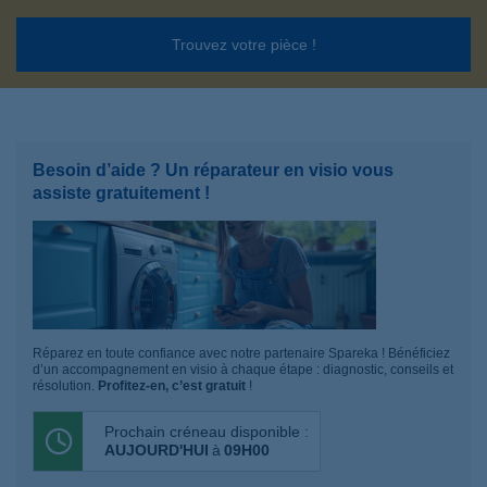
Trouvez votre pièce !
Besoin d’aide ? Un réparateur en visio vous
assiste gratuitement !
Réparez en toute confiance avec notre partenaire Spareka ! Bénéficiez
d’un accompagnement en visio à chaque étape : diagnostic, conseils et
résolution.
Profitez-en, c’est gratuit
!
Prochain créneau disponible :
AUJOURD'HUI
à
09H00