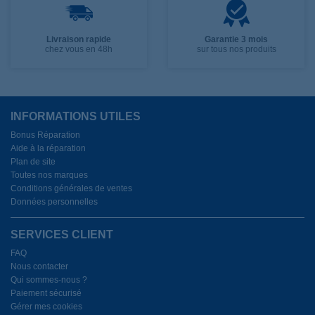
Livraison rapide
Garantie 3 mois
chez vous en 48h
sur tous nos produits
INFORMATIONS UTILES
Bonus Réparation
Aide à la réparation
Plan de site
Toutes nos marques
Conditions générales de ventes
Données personnelles
SERVICES CLIENT
FAQ
Nous contacter
Qui sommes-nous ?
Paiement sécurisé
Gérer mes cookies