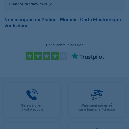
Prendre rendez-vous
Nos marques de Platine - Module - Carte Electronique
Ventilateur
Consultez tous nos avis
Service client
Paiement sécurisé
à votre écoute
carte bancaire / chèque