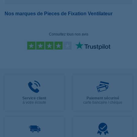
Nos marques de Pieces de Fixation Ventilateur
Consultez tous nos avis
Service client
Paiement sécurisé
à votre écoute
carte bancaire / chèque