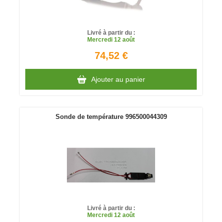
Livré à partir du :
Mercredi
12 août
74,52 €
Ajouter au panier
Sonde de température 996500044309
Livré à partir du :
Mercredi
12 août