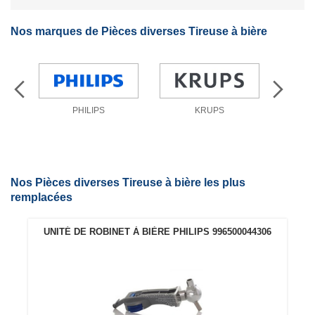
Nos marques de Pièces diverses Tireuse à bière
PHILIPS
KRUPS
Nos Pièces diverses Tireuse à bière les plus
remplacées
UNITÉ DE ROBINET À BIÈRE PHILIPS 996500044306