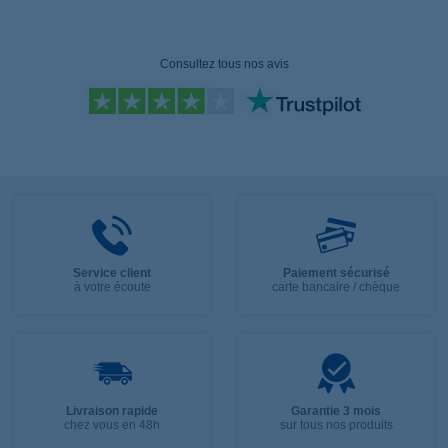
Consultez tous nos avis
Service client
Paiement sécurisé
à votre écoute
carte bancaire / chèque
Livraison rapide
Garantie 3 mois
chez vous en 48h
sur tous nos produits