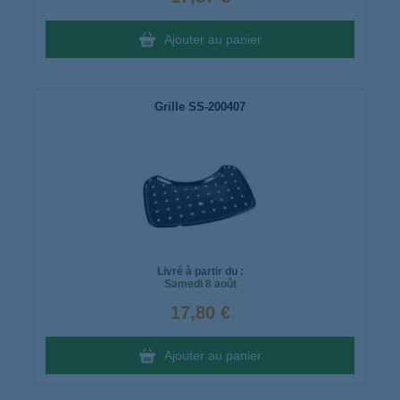
Ajouter au panier
Grille SS-200407
Livré à partir du :
Samedi
8 août
17,80 €
Ajouter au panier