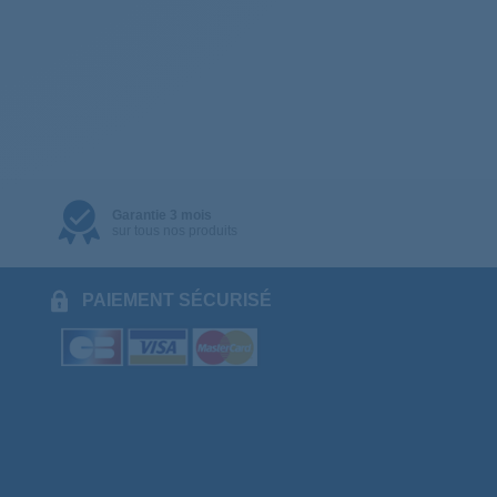
Garantie 3 mois
sur tous nos produits
PAIEMENT SÉCURISÉ