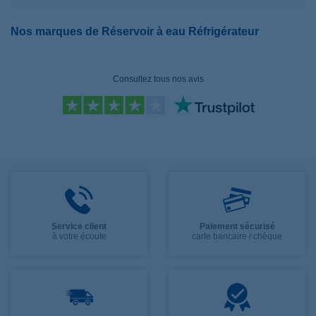
Nos marques de Réservoir à eau Réfrigérateur
Consultez tous nos avis
Service client
Paiement sécurisé
à votre écoute
carte bancaire / chèque