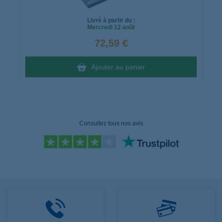
Livré à partir du :
Mercredi
12 août
72,59 €
Ajouter au panier
Consultez tous nos avis