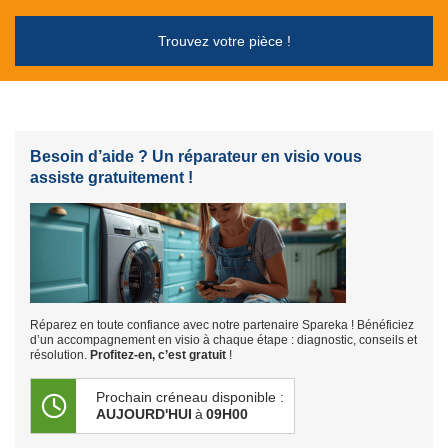
Trouvez votre pièce !
Besoin d’aide ? Un réparateur en visio vous
assiste gratuitement !
Réparez en toute confiance avec notre partenaire Spareka ! Bénéficiez
d’un accompagnement en visio à chaque étape : diagnostic, conseils et
résolution.
Profitez-en, c’est gratuit
!
Prochain créneau disponible :
AUJOURD'HUI
à
09H00