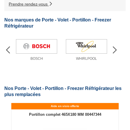
Prendre rendez-vous
Nos marques de Porte - Volet - Portillon - Freezer
Réfrigérateur
BOSCH
WHIRLPOOL
Nos Porte - Volet - Portillon - Freezer Réfrigérateur les
plus remplacées
Aide en visio offerte
Portillon complet 465X180 MM 00447344