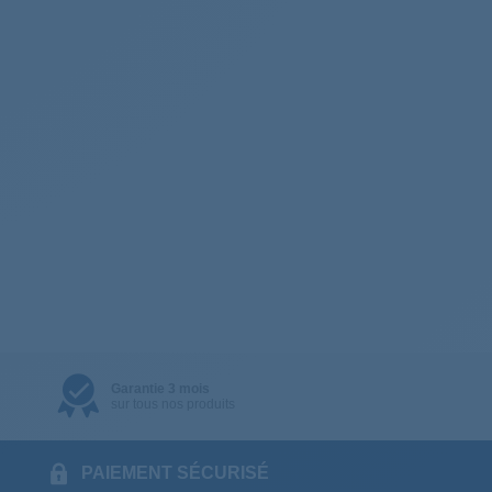
Garantie 3 mois
sur tous nos produits
PAIEMENT SÉCURISÉ