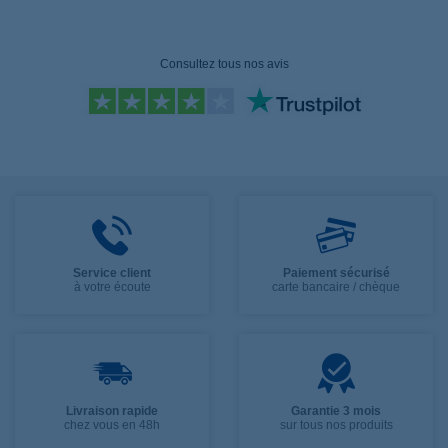
Consultez tous nos avis
Service client
Paiement sécurisé
à votre écoute
carte bancaire / chèque
Livraison rapide
Garantie 3 mois
chez vous en 48h
sur tous nos produits