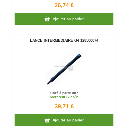
26,74 €
Ajouter au panier
LANCE INTERMEDIAIRE G4 128500074
Livré à partir du :
Mercredi
12 août
39,71 €
Ajouter au panier