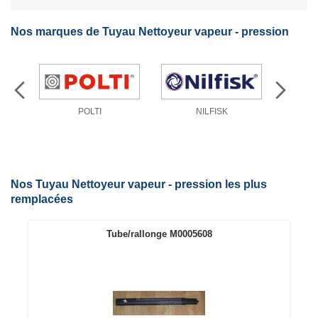
Nos marques de Tuyau Nettoyeur vapeur - pression
POLTI
NILFISK
Nos Tuyau Nettoyeur vapeur - pression les plus
remplacées
Tube/rallonge M0005608