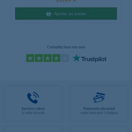
Ajouter au panier
Consultez tous nos avis
Service client
Paiement sécurisé
à votre écoute
carte bancaire / chèque