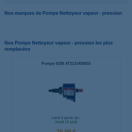
Nos marques de Pompe Nettoyeur vapeur - pression
Nos Pompe Nettoyeur vapeur - pression les plus
remplacées
Pompe 6258 AT2131450010
Livré à partir du :
Jeudi
13 août
29,99 €