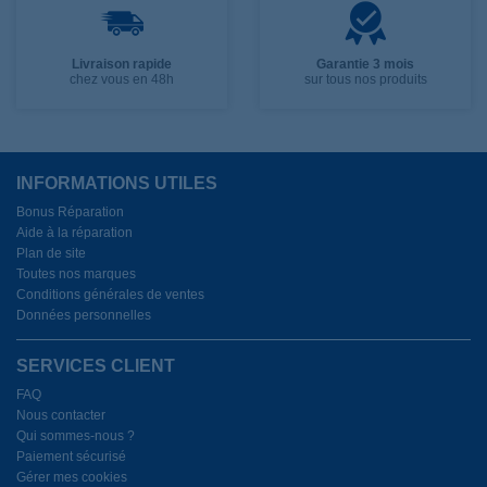
Livraison rapide
Garantie 3 mois
chez vous en 48h
sur tous nos produits
INFORMATIONS UTILES
Bonus Réparation
Aide à la réparation
Plan de site
Toutes nos marques
Conditions générales de ventes
Données personnelles
SERVICES CLIENT
FAQ
Nous contacter
Qui sommes-nous ?
Paiement sécurisé
Gérer mes cookies