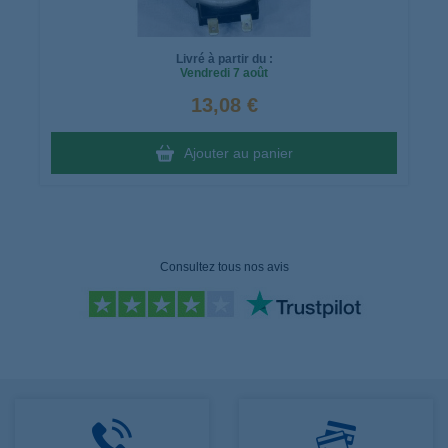
Livré à partir du :
Vendredi
7 août
13,08 €
Ajouter au panier
Consultez tous nos avis