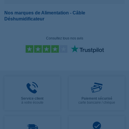
Nos marques de Alimentation - Câble
Déshumidificateur
Consultez tous nos avis
Service client
Paiement sécurisé
à votre écoute
carte bancaire / chèque