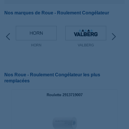
Nos marques de Roue - Roulement Congélateur
HORN
VALBERG
Nos Roue - Roulement Congélateur les plus
remplacées
Roulette 2913719007