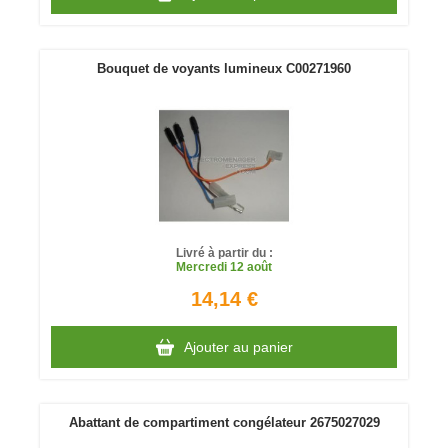
Bouquet de voyants lumineux C00271960
Livré à partir du :
Mercredi
12 août
14,14 €
Ajouter au panier
Abattant de compartiment congélateur 2675027029