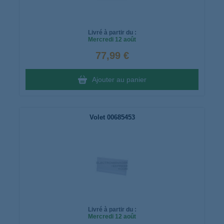
Livré à partir du :
Mercredi
12 août
77,99 €
Ajouter au panier
Volet 00685453
Livré à partir du :
Mercredi
12 août