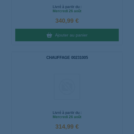
Livré à partir du :
Mercredi
26 août
340,99 €
Ajouter au panier
CHAUFFAGE 00231005
Livré à partir du :
Mercredi
26 août
314,99 €