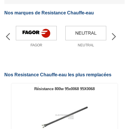
Nos marques de Resistance Chauffe-eau
FAGOR
NEUTRAL
Nos Resistance Chauffe-eau les plus remplacées
Résistance 800w 95x0068 95X0068