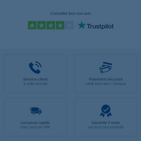
Consultez tous nos avis
Service client
Paiement sécurisé
à votre écoute
carte bancaire / chèque
Livraison rapide
Garantie 3 mois
chez vous en 48h
sur tous nos produits