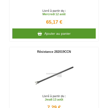
Livré à partir du :
Mercredi
12 août
65,17 €
Ajouter au panier
Résistance 282019CCN
Livré à partir du :
Jeudi
13 août
7,29 €