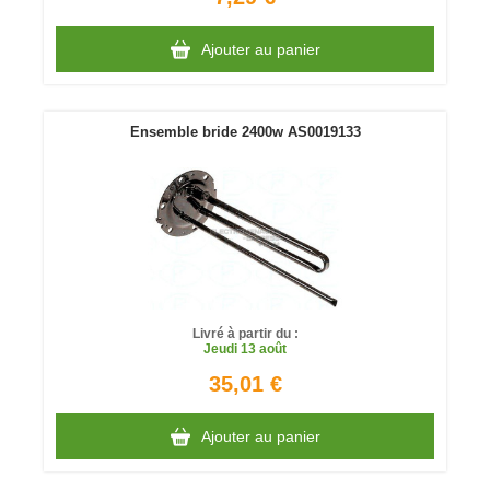
Ajouter au panier
Ensemble bride 2400w AS0019133
Livré à partir du :
Jeudi
13 août
35,01 €
Ajouter au panier