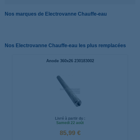
Nos marques de Electrovanne Chauffe-eau
Nos Electrovanne Chauffe-eau les plus remplacées
Anode 360x26 230183002
Livré à partir du :
Samedi
22 août
85,99 €