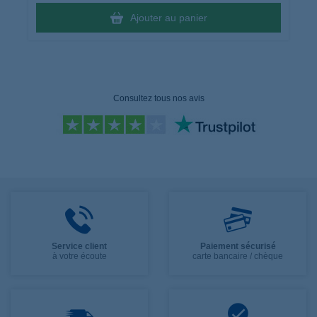
Ajouter au panier
Consultez tous nos avis
Service client
Paiement sécurisé
à votre écoute
carte bancaire / chèque