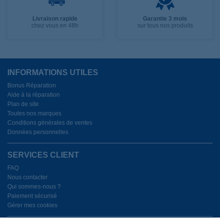
Livraison rapide
Garantie 3 mois
chez vous en 48h
sur tous nos produits
INFORMATIONS UTILES
Bonus Réparation
Aide à la réparation
Plan de site
Toutes nos marques
Conditions générales de ventes
Données personnelles
SERVICES CLIENT
FAQ
Nous contacter
Qui sommes-nous ?
Paiement sécurisé
Gérer mes cookies