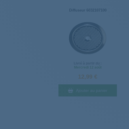
Diffuseur 6032107100
Livré à partir du :
Mercredi
12 août
12,99 €
Ajouter au panier