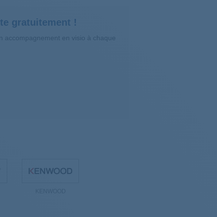
te gratuitement !
’un accompagnement en visio à chaque
KENWOOD