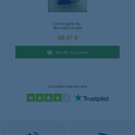
Livré à partir du :
Mercredi
12 août
48,47 €
Ajouter au panier
Consultez tous nos avis