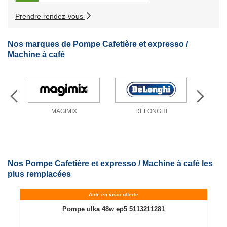
Prendre rendez-vous
Nos marques de Pompe Cafetière et expresso /
Machine à café
MAGIMIX
DELONGHI
Nos Pompe Cafetière et expresso / Machine à café les
plus remplacées
Aide en visio offerte
Pompe ulka 48w ep5 5113211281