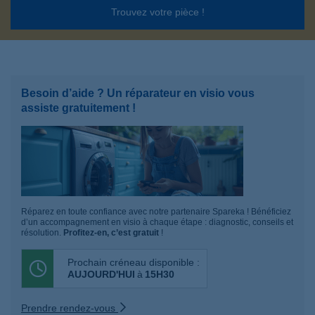
Trouvez votre pièce !
Besoin d’aide ? Un réparateur en visio vous
assiste gratuitement !
Réparez en toute confiance avec notre partenaire Spareka ! Bénéficiez
d’un accompagnement en visio à chaque étape : diagnostic, conseils et
résolution.
Profitez-en, c’est gratuit
!
Prochain créneau disponible :
AUJOURD'HUI
à
15H30
Prendre rendez-vous