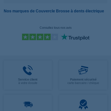
Nos marques de Couvercle Brosse à dents électrique
Consultez tous nos avis
Service client
Paiement sécurisé
à votre écoute
carte bancaire / chèque