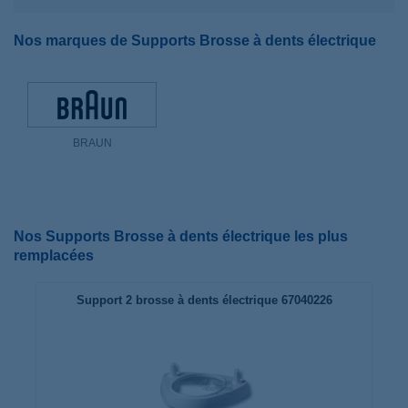
Nos marques de Supports Brosse à dents électrique
BRAUN
Nos Supports Brosse à dents électrique les plus
remplacées
Support 2 brosse à dents électrique 67040226