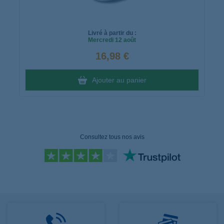
Livré à partir du :
Mercredi
12 août
16,98 €
Ajouter au panier
Consultez tous nos avis