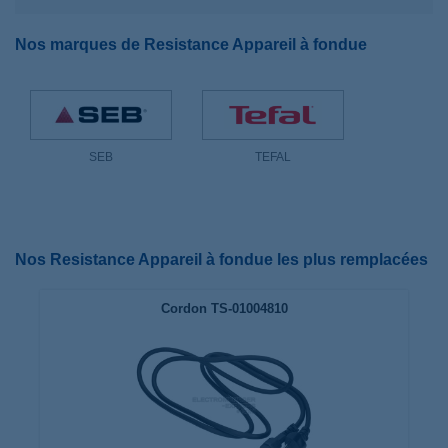
Nos marques de Resistance Appareil à fondue
SEB
TEFAL
Nos Resistance Appareil à fondue les plus remplacées
Cordon TS-01004810