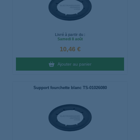
Livré à partir du :
Samedi
8 août
10,46 €
Ajouter au panier
Support fourchette blanc TS-01026080