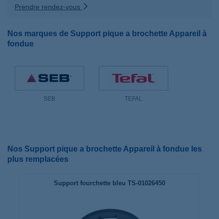
Prendre rendez-vous
Nos marques de Support pique a brochette Appareil à
fondue
SEB
TEFAL
Nos Support pique a brochette Appareil à fondue les
plus remplacées
Support fourchette bleu TS-01026450