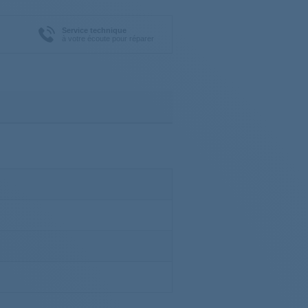
Service technique
à votre écoute pour réparer