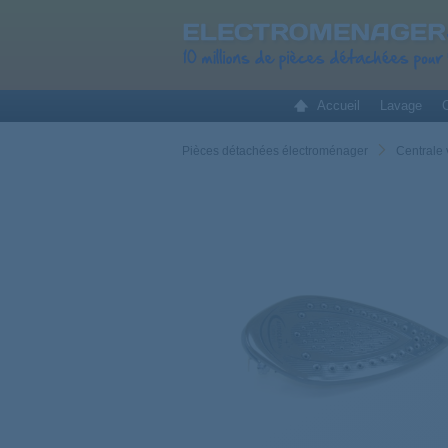
Accueil
Lavage
C
Pièces détachées électroménager
Centrale 