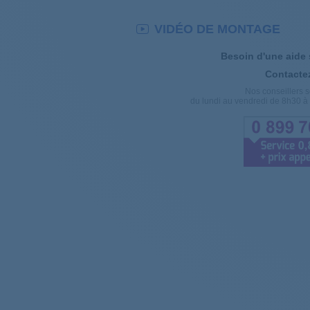
VIDÉO DE MONTAGE
Besoin d'une aide
Contacte
Nos conseillers s
du lundi au vendredi de 8h30 à 