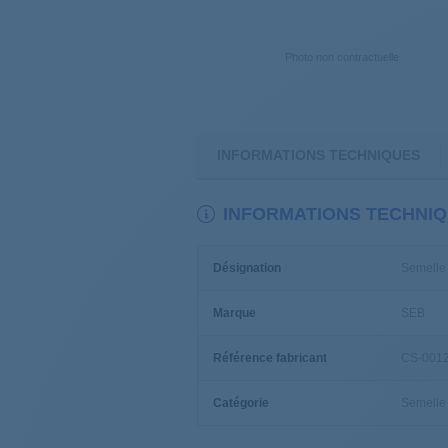
Photo non contractuelle
INFORMATIONS TECHNIQUES
INFORMATIONS TECHNI
Désignation
Semelle
Marque
SEB
Référence fabricant
CS-001
Catégorie
Semelle