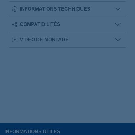
INFORMATIONS TECHNIQUES
COMPATIBILITÉS
VIDÉO DE MONTAGE
INFORMATIONS UTILES