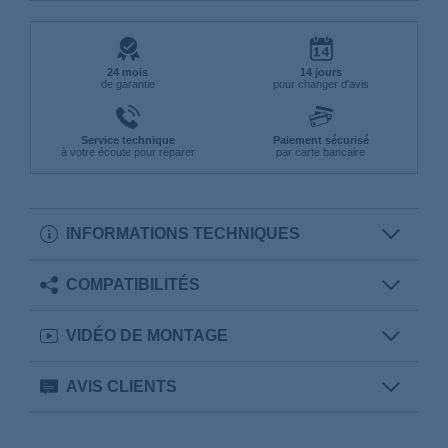
24 mois
14 jours
de garantie
pour changer d'avis
Service technique
Paiement sécurisé
à votre écoute pour réparer
par carte bancaire
INFORMATIONS TECHNIQUES
COMPATIBILITÉS
VIDÉO DE MONTAGE
AVIS CLIENTS