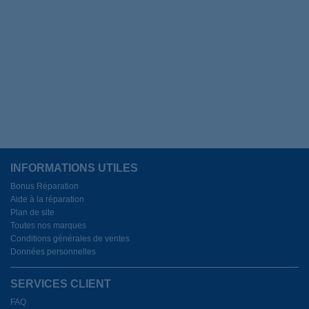
INFORMATIONS UTILES
Bonus Réparation
Aide à la réparation
Plan de site
Toutes nos marques
Conditions générales de ventes
Données personnelles
SERVICES CLIENT
FAQ