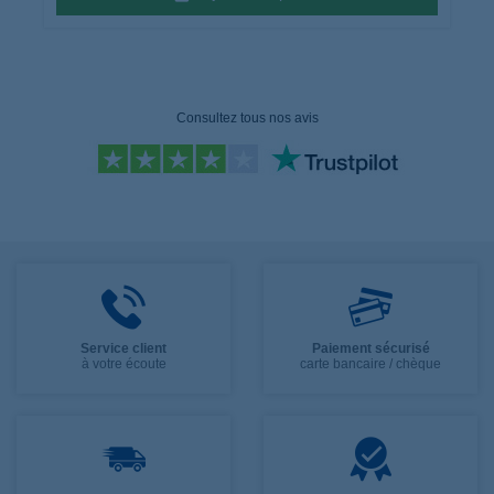
Consultez tous nos avis
Service client
Paiement sécurisé
à votre écoute
carte bancaire / chèque