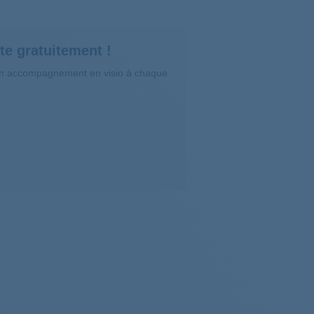
te gratuitement !
’un accompagnement en visio à chaque