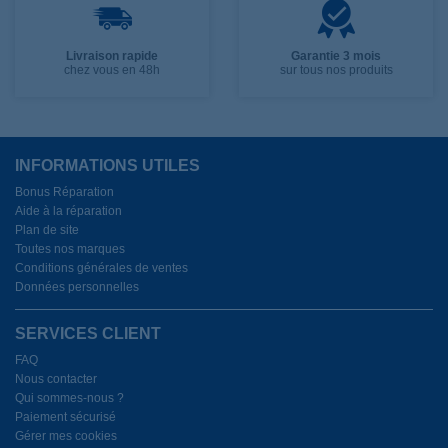
Livraison rapide
Garantie 3 mois
chez vous en 48h
sur tous nos produits
INFORMATIONS UTILES
Bonus Réparation
Aide à la réparation
Plan de site
Toutes nos marques
Conditions générales de ventes
Données personnelles
SERVICES CLIENT
FAQ
Nous contacter
Qui sommes-nous ?
Paiement sécurisé
Gérer mes cookies