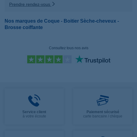
Prendre rendez-vous
Nos marques de Coque - Boitier Sèche-cheveux -
Brosse coiffante
Consultez tous nos avis
Service client
Paiement sécurisé
à votre écoute
carte bancaire / chèque