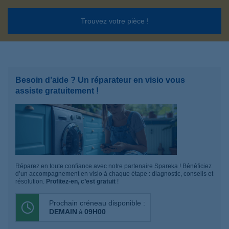
Trouvez votre pièce !
Besoin d’aide ? Un réparateur en visio vous
assiste gratuitement !
Réparez en toute confiance avec notre partenaire Spareka ! Bénéficiez
d’un accompagnement en visio à chaque étape : diagnostic, conseils et
résolution.
Profitez-en, c’est gratuit
!
Prochain créneau disponible :
DEMAIN
à
09H00