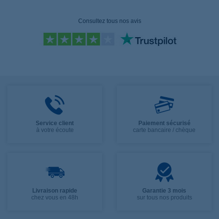
Consultez tous nos avis
Service client
Paiement sécurisé
à votre écoute
carte bancaire / chèque
Livraison rapide
Garantie 3 mois
chez vous en 48h
sur tous nos produits