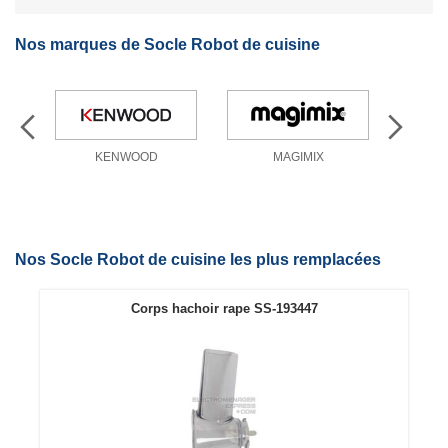
Nos marques de Socle Robot de cuisine
KENWOOD
MAGIMIX
Nos Socle Robot de cuisine les plus remplacées
Corps hachoir rape SS-193447