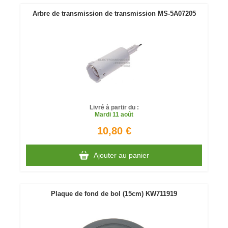
Arbre de transmission de transmission MS-5A07205
Livré à partir du :
Mardi
11 août
10,80 €
Ajouter au panier
Plaque de fond de bol (15cm) KW711919