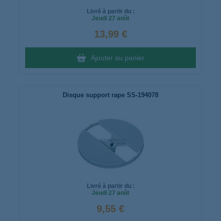
Livré à partir du :
Jeudi
27 août
13,99 €
Ajouter au panier
Disque support rape SS-194078
Livré à partir du :
Jeudi
27 août
9,55 €