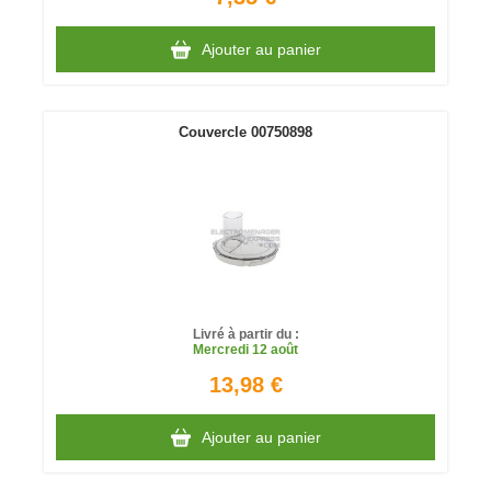
Ajouter au panier
Couvercle 00750898
Livré à partir du :
Mercredi
12 août
13,98 €
Ajouter au panier