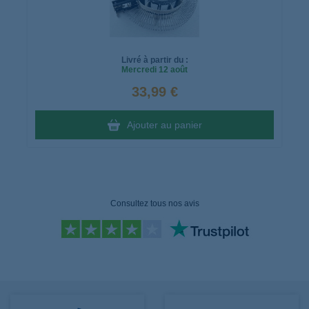
Livré à partir du :
Mercredi
12 août
33,99 €
Ajouter au panier
Consultez tous nos avis